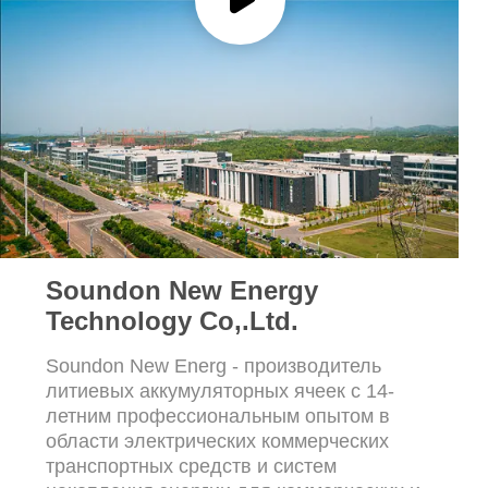
использования
ПОЛИТИКА
КОНФИДЕНЦИАЛЬНОСТИ
Soundon New Energy
Technology Co,.Ltd.
Soundon New Energ - производитель
литиевых аккумуляторных ячеек с 14-
летним профессиональным опытом в
области электрических коммерческих
транспортных средств и систем